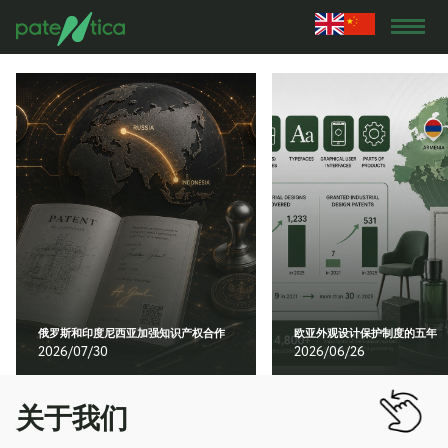
俄罗斯和印度尼西亚加强知识产权合作
欧亚外观设计保护制度的五年
2026/07/30
2026/06/26
关于我们