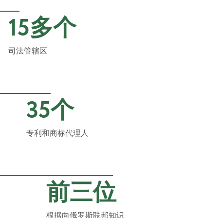
15多个
司法管辖区
35个
专利和商标代理人
前三位
根据向俄罗斯联邦知识