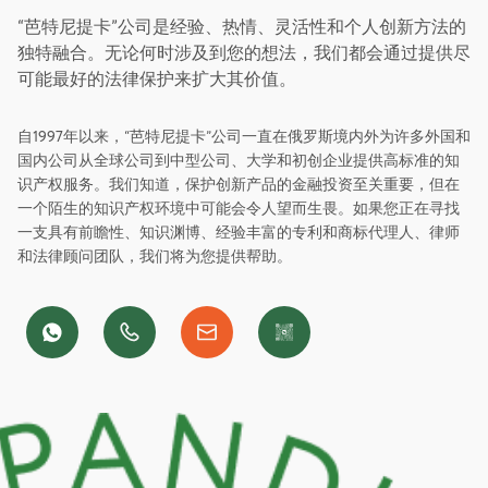
“芭特尼提卡”公司是经验、热情、灵活性和个人创新方法的
独特融合。无论何时涉及到您的想法，我们都会通过提供尽
可能最好的法律保护来扩大其价值。
自1997年以来，“芭特尼提卡”公司一直在俄罗斯境内外为许多外国和
国内公司从全球公司到中型公司、大学和初创企业提供高标准的知
识产权服务。我们知道，保护创新产品的金融投资至关重要，但在
一个陌生的知识产权环境中可能会令人望而生畏。如果您正在寻找
一支具有前瞻性、知识渊博、经验丰富的专利和商标代理人、律师
和法律顾问团队，我们将为您提供帮助。