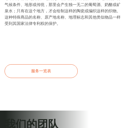
气候条件、地形或传统，那里会产生独一无二的葡萄酒、奶酪或矿
泉水；只有在这个地方，才会绘制这样的陶瓷或编织这样的织物。
这种特殊商品的名称、原产地名称、地理标志和其他类似物品一样
受到其国家法律专利权的保护。
服务一览表
我们的团队