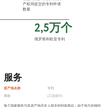
产权局提交的专利申请
数量
2,5万个
俄罗斯和欧亚专利
服务
原产地名称
专利
商标
(工业设计)
每个国家都有与其原产地历史上相关的特殊商品：由于地方的独特